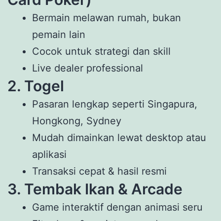
Bermain melawan rumah, bukan
pemain lain
Cocok untuk strategi dan skill
Live dealer professional
2. Togel
Pasaran lengkap seperti Singapura,
Hongkong, Sydney
Mudah dimainkan lewat desktop atau
aplikasi
Transaksi cepat & hasil resmi
3. Tembak Ikan & Arcade
Game interaktif dengan animasi seru