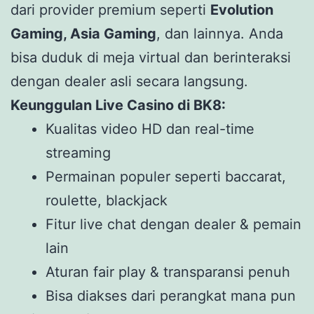
dari provider premium seperti
Evolution
Gaming, Asia Gaming
, dan lainnya. Anda
bisa duduk di meja virtual dan berinteraksi
dengan dealer asli secara langsung.
Keunggulan Live Casino di BK8:
Kualitas video HD dan real-time
streaming
Permainan populer seperti baccarat,
roulette, blackjack
Fitur live chat dengan dealer & pemain
lain
Aturan fair play & transparansi penuh
Bisa diakses dari perangkat mana pun