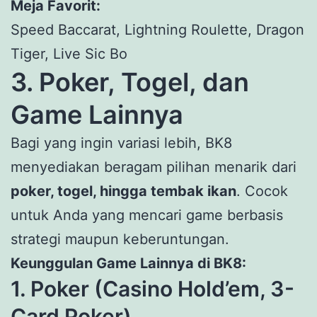
Meja Favorit:
Speed Baccarat, Lightning Roulette, Dragon
Tiger, Live Sic Bo
3. Poker, Togel, dan
Game Lainnya
Bagi yang ingin variasi lebih, BK8
menyediakan beragam pilihan menarik dari
poker, togel, hingga tembak ikan
. Cocok
untuk Anda yang mencari game berbasis
strategi maupun keberuntungan.
Keunggulan Game Lainnya di BK8:
1. Poker (Casino Hold’em, 3-
Card Poker)