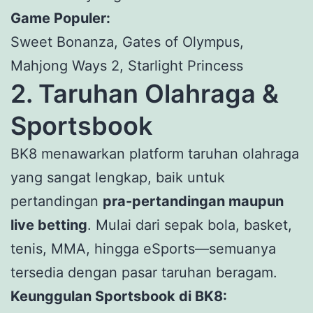
Game Populer:
Sweet Bonanza, Gates of Olympus,
Mahjong Ways 2, Starlight Princess
2. Taruhan Olahraga &
Sportsbook
BK8 menawarkan platform taruhan olahraga
yang sangat lengkap, baik untuk
pertandingan
pra-pertandingan maupun
live betting
. Mulai dari sepak bola, basket,
tenis, MMA, hingga eSports—semuanya
tersedia dengan pasar taruhan beragam.
Keunggulan Sportsbook di BK8: